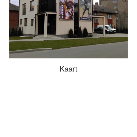
Kaart